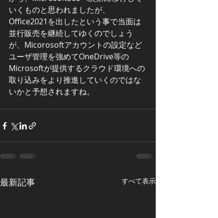
いくものと思われましたが、
Office2021を出したという事で当面は
並行販売を継続してゆくのでしょう
が、Micorosoftアカウントの設定など
ユーザ管理を強めてOneDrive等の
Microsoftが提供するクラウド環境への
取り込みをより推進していくのではな
いかと予想されますね。
最新記事
すべて表示