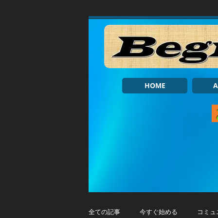
HOME
A
全ての記事
今すぐ始める
コミュ