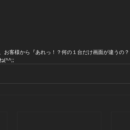
、お客様から『あれっ！？何の１台だけ画面が違うの？
^^;;