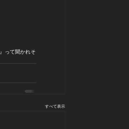
』って聞かれそ
すべて表示