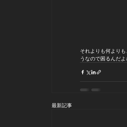
それよりも何よりも
うなので困るんだよね(
最新記事