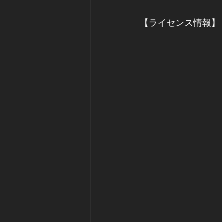
【ライセンス情報】