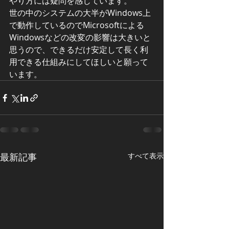
やり方には疑問を感じています。
世の中のシステムの大半がWindows上
で動作しているのでMicrosoftによる
Windowsなどの改変の影響は大きいと
思うので、できるだけ安定して長く利
用できる仕組みにしてほしいと願って
います。
最新記事
すべて表示