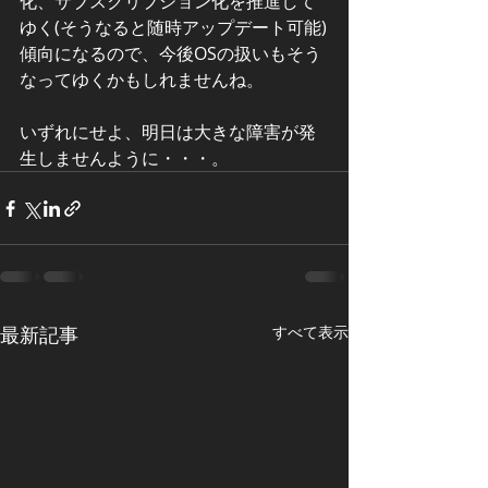
化、サブスクリプション化を推進して
ゆく(そうなると随時アップデート可能)
傾向になるので、今後OSの扱いもそう
なってゆくかもしれませんね。
いずれにせよ、明日は大きな障害が発
生しませんように・・・。
最新記事
すべて表示