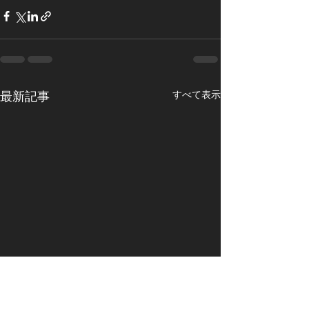
最新記事
すべて表示